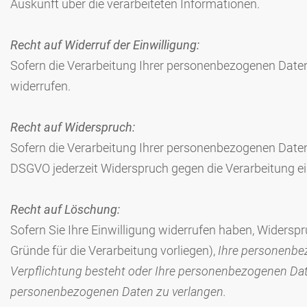
Auskunft über die verarbeiteten Informationen.
Recht auf Widerruf der Einwilligung:
Sofern die Verarbeitung Ihrer personenbezogenen Daten 
widerrufen.
Recht auf Widerspruch:
Sofern die Verarbeitung Ihrer personenbezogenen Daten
DSGVO jederzeit Widerspruch gegen die Verarbeitung ei
Recht auf Löschung:
Sofern Sie Ihre Einwilligung widerrufen haben, Widers
Gründe für die Verarbeitung vorliegen),
Ihre personenbez
Verpflichtung besteht oder Ihre personenbezogenen Dat
personenbezogenen Daten zu verlangen.