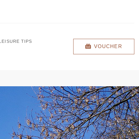
LEISURE TIPS
VOUCHER