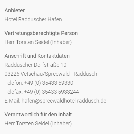
Anbieter
Hotel Radduscher Hafen
Vertretungsberechtigte Person
Herr Torsten Seidel (Inhaber)
Anschrift und Kontaktdaten
Radduscher Dorfstraße 10
03226 Vetschau/Spreewald - Raddusch
Telefon: +49 (0) 35433 59330
Telefax: +49 (0) 35433 5933244
E-Mail: hafen@spreewaldhotel-raddusch.de
Verantwortlich für den Inhalt
Herr Torsten Seidel (Inhaber)