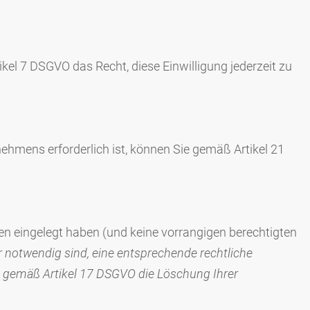
kel 7 DSGVO das Recht, diese Einwilligung jederzeit zu
hmens erforderlich ist, können Sie gemäß Artikel 21
en eingelegt haben (und keine vorrangigen berechtigten
 notwendig sind, eine entsprechende rechtliche
, gemäß Artikel 17 DSGVO die Löschung Ihrer