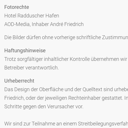
Fotorechte
Hotel Radduscher Hafen
AOD-Media
, Inhaber André Friedrich
Die Bilder dürfen ohne vorherige schriftliche Zustimmu
Haftungshinweise
Trotz sorgfältiger inhaltlicher Kontrolle übernehmen wir 
Betreiber verantwortlich.
Urheberrecht
Das Design der Oberfläche und der Quelltext sind urheb
Friedrich, oder der jeweiligen Rechteinhaber gestattet.
Schritte gegen den Verursacher vor.
Wir sind zur Teilnahme an einem Streitbeilegungsverfahr