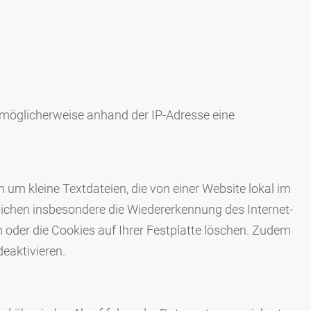
d möglicherweise anhand der IP-Adresse eine
 um kleine Textdateien, die von einer Website lokal im
ichen insbesondere die Wiedererkennung des Internet-
 oder die Cookies auf Ihrer Festplatte löschen. Zudem
eaktivieren.