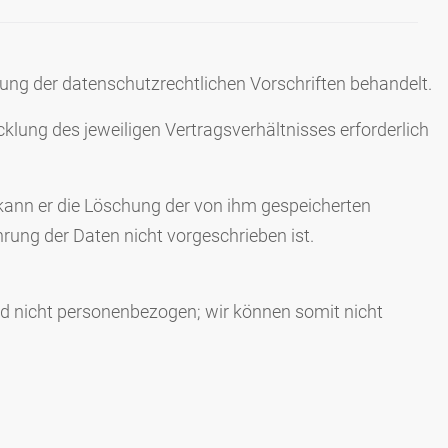
ung der datenschutzrechtlichen Vorschriften behandelt.
lung des jeweiligen Vertragsverhältnisses erforderlich
kann er die Löschung der von ihm gespeicherten
rung der Daten nicht vorgeschrieben ist.
ind nicht personenbezogen; wir können somit nicht