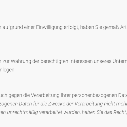
aufgrund einer Einwilligung erfolgt, haben Sie gemäß Arti
 zur Wahrung der berechtigten Interessen unseres Unterne
nlegen.
pruch gegen die Verarbeitung Ihrer personenbezogenen Dat
ogenen Daten für die Zwecke der Verarbeitung nicht mehr
en unrechtmäßig verarbeitet wurden, haben Sie das Recht