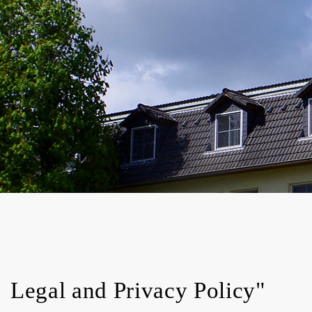
Legal and Privacy Policy"